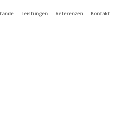
tände
Leistungen
Referenzen
Kontakt