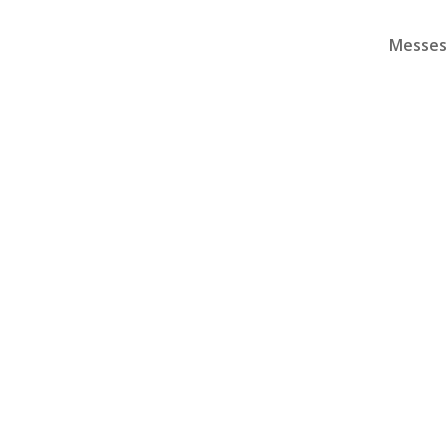
Messes