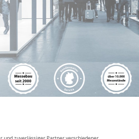
ter und zuverlässiger Partner verschiedener